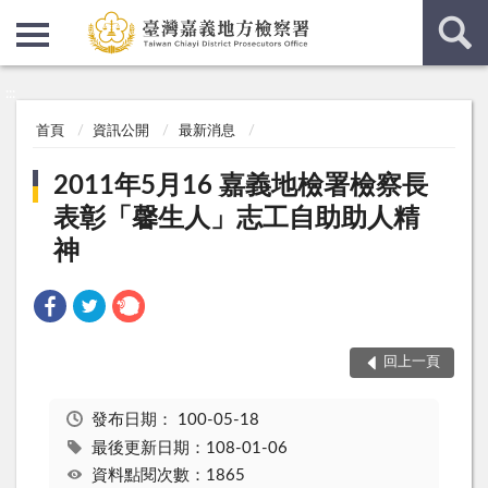
:::
:::
首頁
資訊公開
最新消息
2011年5月16 嘉義地檢署檢察長
表彰「馨生人」志工自助助人精
神
回上一頁
發布日期：
100-05-18
最後更新日期：108-01-06
資料點閱次數：1865