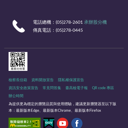
電話總機：(05)278-2601
承辦股分機
傳真電話：(05)278-0445
檢察長信箱
資料開放宣告
隱私權保護宣告
資訊安全政策宣告
常見問答集
臺高檢電子報
QR code 專區
辦公時間
為提供更為穩定的瀏覽品質與使用體驗，建議更新瀏覽器至以下版
本：最新版本Edge、最新版本Chrome、最新版本Firefox