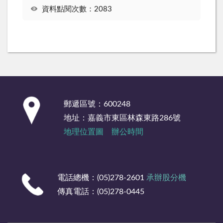
資料點閱次數：2083
:::
郵遞區號：600248
地址：嘉義市東區林森東路286號
地理位置圖
辦公時間
電話總機：(05)278-2601
承辦股分機
傳真電話：(05)278-0445