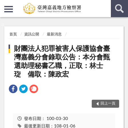
:::
:::
首頁
資訊公開
最新消息
財團法人犯罪被害人保護協會臺
灣嘉義分會錄取公告：本分會甄
選助理秘書乙職，正取：林士
琁 備取：陳政宏
回上一頁
發布日期：
100-03-30
最後更新日期：108-01-06