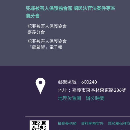
犯罪被害人保護協會嘉
國民法官法案件專區
義分會
犯罪被害人保護協會
嘉義分會
犯罪被害人保護協會
「馨希望」電子報
:::
郵遞區號：600248
地址：嘉義市東區林森東路286號
地理位置圖
辦公時間
檢察長信箱
資料開放宣告
隱私權保護