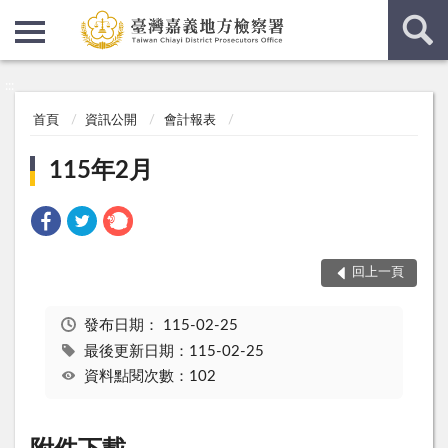
:::
:::
首頁
資訊公開
會計報表
115年2月
回上一頁
發布日期：
115-02-25
最後更新日期：115-02-25
資料點閱次數：102