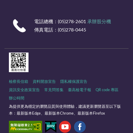
電話總機：(05)278-2601
承辦股分機
傳真電話：(05)278-0445
檢察長信箱
資料開放宣告
隱私權保護宣告
資訊安全政策宣告
常見問答集
臺高檢電子報
QR code 專區
辦公時間
為提供更為穩定的瀏覽品質與使用體驗，建議更新瀏覽器至以下版
本：最新版本Edge、最新版本Chrome、最新版本Firefox