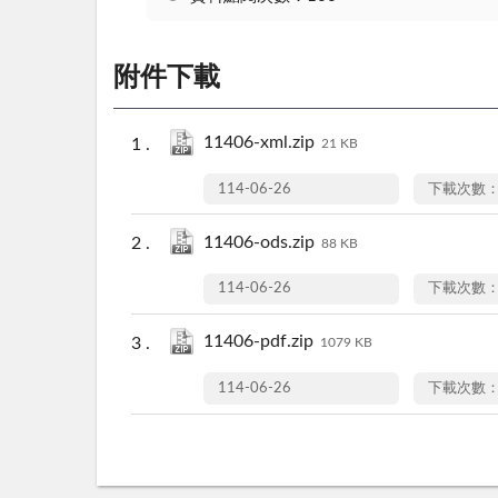
附件下載
11406-xml.zip
21 KB
114-06-26
下載次數：
11406-ods.zip
88 KB
114-06-26
下載次數：
11406-pdf.zip
1079 KB
114-06-26
下載次數：