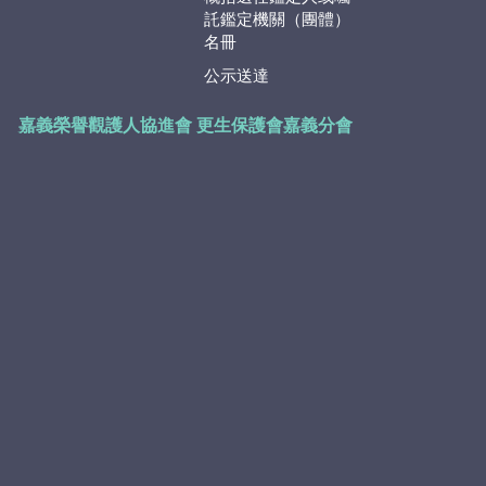
託鑑定機關（團體）
名冊
公示送達
嘉義榮譽觀護人協進會
更生保護會嘉義分會