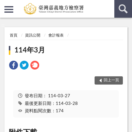
:::
:::
首頁
資訊公開
會計報表
114年3月
回上一頁
發布日期：
114-03-27
最後更新日期：114-03-28
資料點閱次數：174