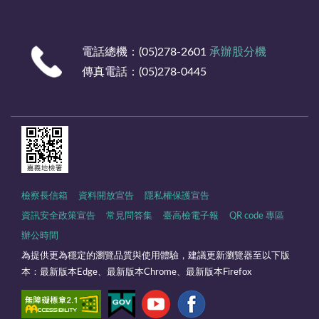
電話總機：(05)278-2601
承辦股分機
傳真電話：(05)278-0445
檢察長信箱
資料開放宣告
隱私權保護宣告
資訊安全政策宣告
常見問答集
臺高檢電子報
QR code 專區
辦公時間
為提供更為穩定的瀏覽品質與使用體驗，建議更新瀏覽器至以下版
本：最新版本Edge、最新版本Chrome、最新版本Firefox