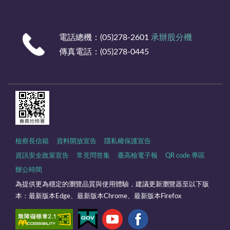
電話總機：(05)278-2601
承辦股分機
傳真電話：(05)278-0445
檢察長信箱
資料開放宣告
隱私權保護宣告
資訊安全政策宣告
常見問答集
臺高檢電子報
QR code 專區
辦公時間
為提供更為穩定的瀏覽品質與使用體驗，建議更新瀏覽器至以下版
本：最新版本Edge、最新版本Chrome、最新版本Firefox