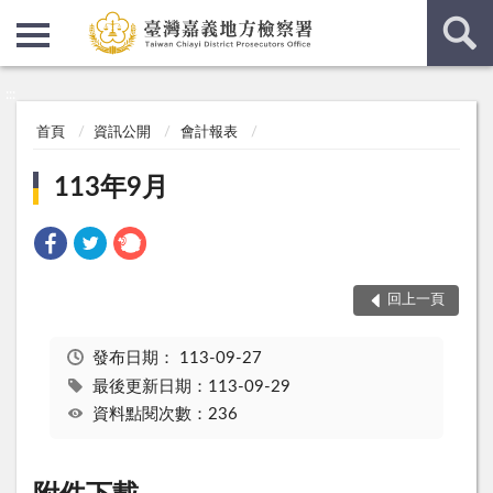
:::
:::
首頁
資訊公開
會計報表
113年9月
回上一頁
發布日期：
113-09-27
最後更新日期：113-09-29
資料點閱次數：236