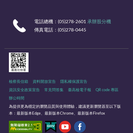
電話總機：(05)278-2601
承辦股分機
傳真電話：(05)278-0445
檢察長信箱
資料開放宣告
隱私權保護宣告
資訊安全政策宣告
常見問答集
臺高檢電子報
QR code 專區
辦公時間
為提供更為穩定的瀏覽品質與使用體驗，建議更新瀏覽器至以下版
本：最新版本Edge、最新版本Chrome、最新版本Firefox