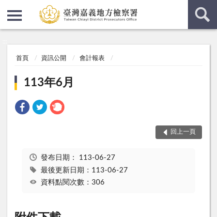
:::
:::
首頁
資訊公開
會計報表
113年6月
回上一頁
發布日期：
113-06-27
最後更新日期：113-06-27
資料點閱次數：306