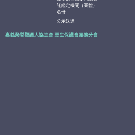
託鑑定機關（團體）
名冊
公示送達
嘉義榮譽觀護人協進會
更生保護會嘉義分會