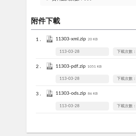
附件下載
11303-xml.zip
20 KB
113-03-28
下載次數：
11303-pdf.zip
1051 KB
113-03-28
下載次數：
11303-ods.zip
86 KB
113-03-28
下載次數：