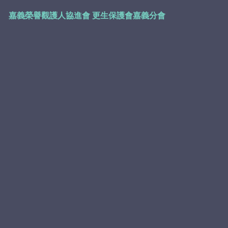
嘉義榮譽觀護人協進會
更生保護會嘉義分會