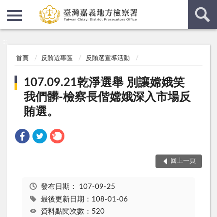
:::
:::
首頁
反賄選專區
反賄選宣導活動
107.09.21乾淨選舉 別讓嫦娥笑
我們髒-檢察長偕嫦娥深入市場反
賄選。
回上一頁
發布日期：
107-09-25
最後更新日期：108-01-06
資料點閱次數：520