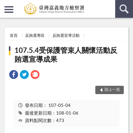
:::
:::
首頁
反賄選專區
反賄選宣導活動
107.5.4受保護管束人關懷活動反
賄選宣導成果
回上一頁
發布日期：
107-05-04
最後更新日期：108-01-06
資料點閱次數：473