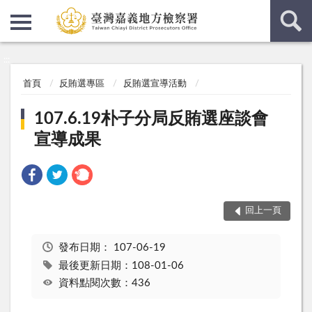
:::
:::
首頁
反賄選專區
反賄選宣導活動
107.6.19朴子分局反賄選座談會
宣導成果
回上一頁
發布日期：
107-06-19
最後更新日期：108-01-06
資料點閱次數：436