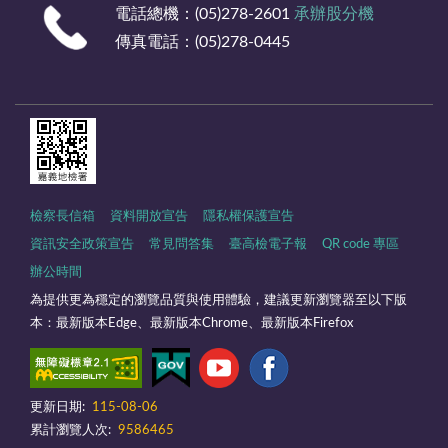
電話總機：(05)278-2601
承辦股分機
傳真電話：(05)278-0445
檢察長信箱
資料開放宣告
隱私權保護宣告
資訊安全政策宣告
常見問答集
臺高檢電子報
QR code 專區
辦公時間
為提供更為穩定的瀏覽品質與使用體驗，建議更新瀏覽器至以下版
本：最新版本Edge、最新版本Chrome、最新版本Firefox
更新日期:
115-08-06
累計瀏覽人次:
9586465