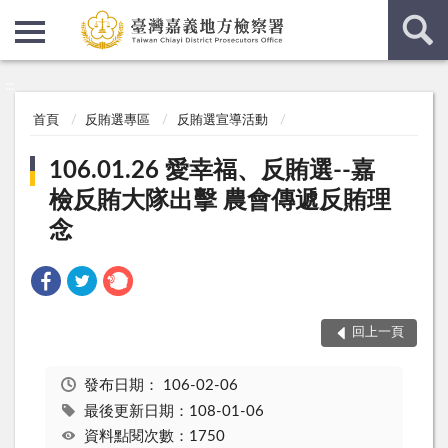
:::
:::
首頁
反賄選專區
反賄選宣導活動
106.01.26 愛幸福、反賄選--嘉
檢反賄大隊出擊 農會傳遞反賄理
念
回上一頁
發布日期：
106-02-06
最後更新日期：108-01-06
資料點閱次數：1750