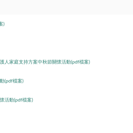
案)
受保護人家庭支持方案中秋節關懷活動(pdf檔案)
(pdf檔案)
懷活動(pdf檔案)