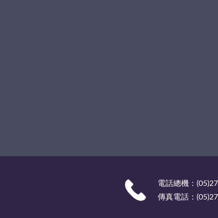
電話總機：(05)27
傳真電話：(05)278