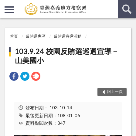
:::
:::
首頁
反賄選專區
反賄選宣導活動
103.9.24 校園反賄選巡迴宣導－
山美國小
回上一頁
發布日期：
103-10-14
最後更新日期：108-01-06
資料點閱次數：347