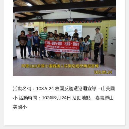
活動名稱：103.9.24 校園反賄選巡迴宣導－山美國
小 活動時間：103年9月24日 活動地點：嘉義縣山
美國小