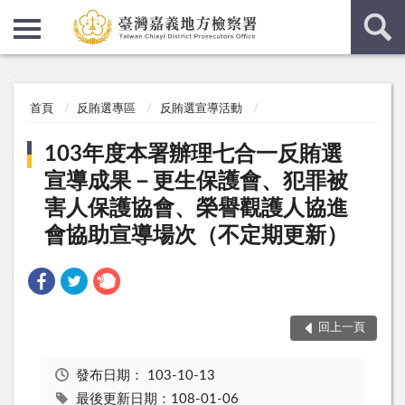
:::
:::
首頁
反賄選專區
反賄選宣導活動
103年度本署辦理七合一反賄選
宣導成果－更生保護會、犯罪被
害人保護協會、榮譽觀護人協進
會協助宣導場次（不定期更新）
回上一頁
發布日期：
103-10-13
最後更新日期：108-01-06