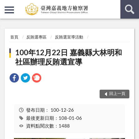
:::
:::
首頁
反賄選專區
反賄選宣導活動
100年12月22日 嘉義縣大林明和
社區辦理反賄選宣導
回上一頁
發布日期：
100-12-26
最後更新日期：108-01-06
資料點閱次數：1488