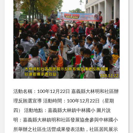
活動名稱：100年12月22日 嘉義縣大林明和社區辦
理反賄選宣導 活動時間：100年12月22日（星期
四） 活動地點：嘉義縣大林鎮中林國小 圖片說
明：嘉義縣大林鎮明和社區發展協會參與中林國小
所舉辦之社區生活營成果發表活動，社區居民展示