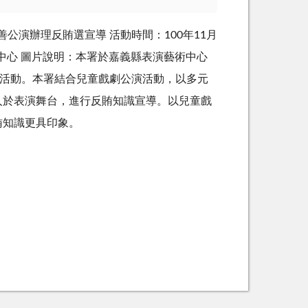
慈善公演辦理反賄選宣導 活動時間：100年11月
術中心 圖片說明：本署於嘉義縣表演藝術中心
答活動。本署結合兒童戲劇公演活動，以多元
人於表演舞台，進行反賄知識宣導。以兒童戲
賄知識更具印象。