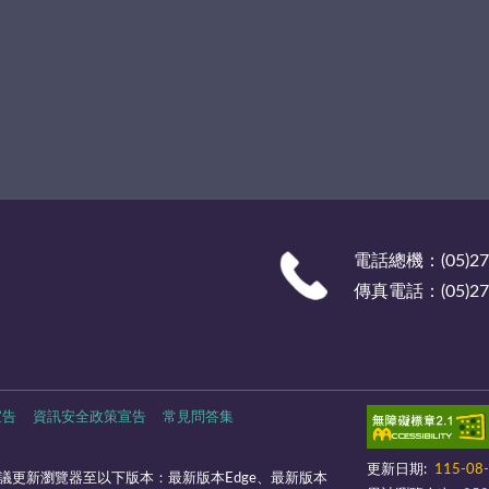
電話總機：(05)27
傳真電話：(05)278
宣告
資訊安全政策宣告
常見問答集
更新日期:
115-08
議更新瀏覽器至以下版本：最新版本Edge、最新版本