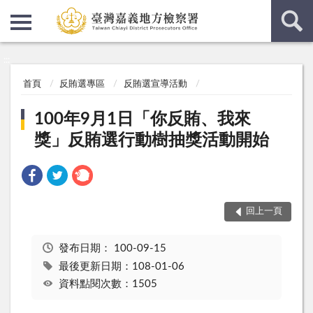
:::
:::
首頁
反賄選專區
反賄選宣導活動
100年9月1日「你反賄、我來
獎」反賄選行動樹抽獎活動開始
回上一頁
發布日期：
100-09-15
最後更新日期：108-01-06
資料點閱次數：1505