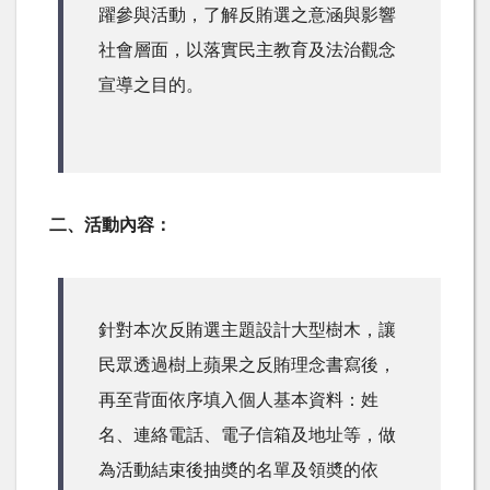
躍參與活動，了解反賄選之意涵與影響
社會層面，以落實民主教育及法治觀念
宣導之目的。
二、活動內容：
針對本次反賄選主題設計大型樹木，讓
民眾透過樹上蘋果之反賄理念書寫後，
再至背面依序填入個人基本資料：姓
名、連絡電話、電子信箱及地址等，做
為活動結束後抽奬的名單及領奬的依