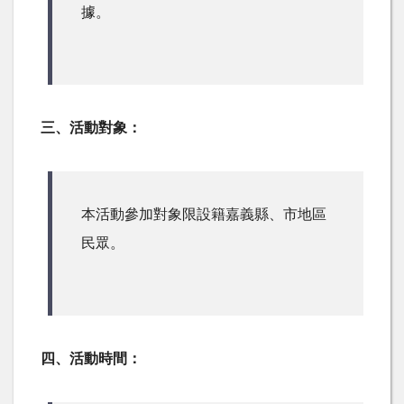
據。
三、活動對象：
本活動參加對象限設籍嘉義縣、市地區
民眾。
四、活動時間：