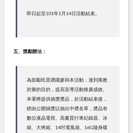
即日起至101年1月14日活動結束。
五、獎勵辦法：
為鼓勵民眾踴躍參與本活動，達到寓教
於樂的目的，提高宣導活動推廣成效。
本署將提供抽獎獎品，於活動結束後，
經由公開抽獎以抽出中奬名單，奬品有
數位液晶電視、高畫質行車紀錄器、冰
箱、大烤箱、14吋電風扇、16G隨身碟