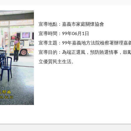
宣導地點：嘉義市家庭關懷協會
宣導時間：99年06月1日
宣導主題：99年嘉義地方法院檢察署辦理嘉
宣導目的：為端正選風，預防賄選情事，鼓
立優質民主生活。