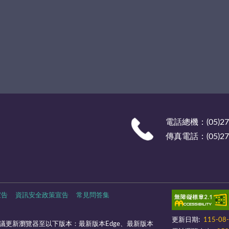
電話總機：(05)27
傳真電話：(05)278
宣告
資訊安全政策宣告
常見問答集
更新日期:
115-08
議更新瀏覽器至以下版本：最新版本Edge、最新版本