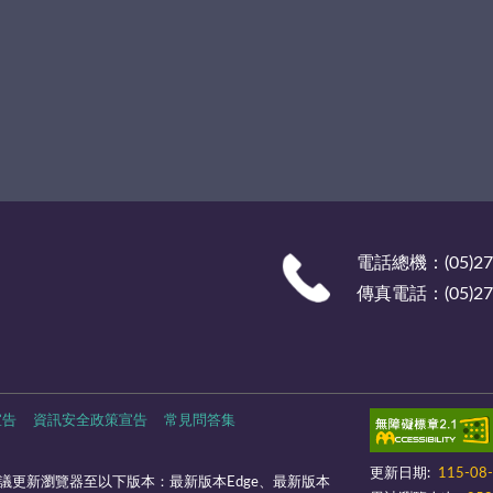
電話總機：(05)27
傳真電話：(05)278
宣告
資訊安全政策宣告
常見問答集
更新日期:
115-08
議更新瀏覽器至以下版本：最新版本Edge、最新版本