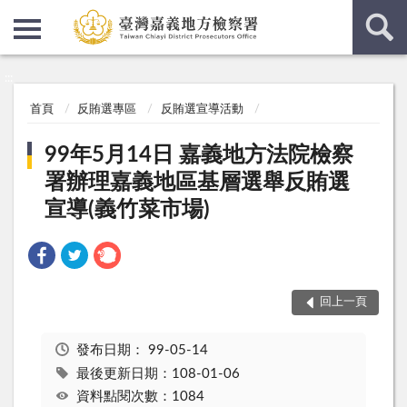
:::
:::
首頁
反賄選專區
反賄選宣導活動
99年5月14日 嘉義地方法院檢察
署辦理嘉義地區基層選舉反賄選
宣導(義竹菜市場)
回上一頁
發布日期：
99-05-14
最後更新日期：108-01-06
資料點閱次數：1084