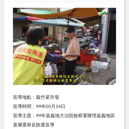
宣導地點：義竹菜市場
宣導時間：99年05月14日
宣導主題：99年嘉義地方法院檢察署辦理嘉義地區
基層選舉反賄選宣導