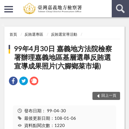
:::
:::
首頁
反賄選專區
反賄選宣導活動
99年4月30日 嘉義地方法院檢察
署辦理嘉義地區基層選舉反賄選
宣導成果照片(六腳鄉菜市場)
回上一頁
發布日期：
99-04-30
最後更新日期：108-01-06
資料點閱次數：1220