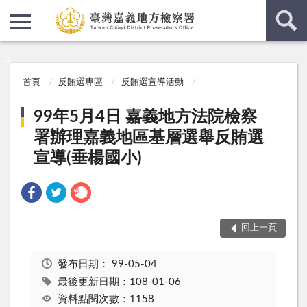
:::
:::
首頁
反賄選專區
反賄選宣導活動
99年5月4日 嘉義地方法院檢察
署辦理嘉義地區基層選舉反賄選
宣導(垂楊國小)
回上一頁
發布日期：
99-05-04
最後更新日期：108-01-06
資料點閱次數：1158