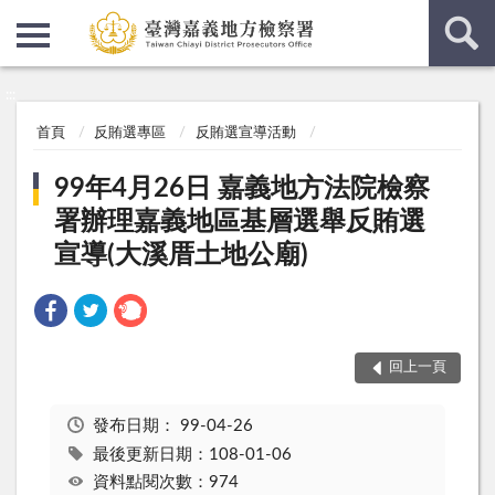
:::
:::
首頁
反賄選專區
反賄選宣導活動
99年4月26日 嘉義地方法院檢察
署辦理嘉義地區基層選舉反賄選
宣導(大溪厝土地公廟)
回上一頁
發布日期：
99-04-26
最後更新日期：108-01-06
資料點閱次數：974