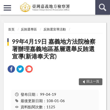
:::
:::
首頁
反賄選專區
反賄選宣導活動
99年4月19日 嘉義地方法院檢察
署辦理嘉義地區基層選舉反賄選
宣導(新港奉天宮)
回上一頁
發布日期：
99-04-19
最後更新日期：108-01-06
資料點閱次數：1125