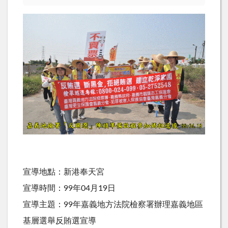
宣導地點：新港奉天宮
宣導時間：99年04月19日
宣導主題：99年嘉義地方法院檢察署辦理嘉義地區
基層選舉反賄選宣導