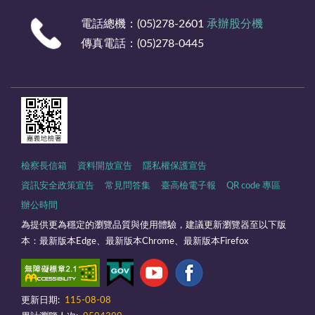
電話總機：(05)278-2601
承辦股分機
傳真電話：(05)278-0445
檢察長信箱
資料開放宣告
隱私權保護宣告
資訊安全政策宣告
常見問答集
臺高檢電子報
QR code 專區
辦公時間
為提供更為穩定的瀏覽品質與使用體驗，建議更新瀏覽器至以下版
本：最新版本Edge、最新版本Chrome、最新版本Firefox
更新日期:
115-08-08