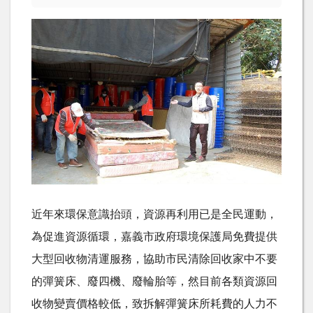
近年來環保意識抬頭，資源再利用已是全民運動，
為促進資源循環，嘉義市政府環境保護局免費提供
大型回收物清運服務，協助市民清除回收家中不要
的彈簧床、廢四機、廢輪胎等，然目前各類資源回
收物變賣價格較低，致拆解彈簧床所耗費的人力不