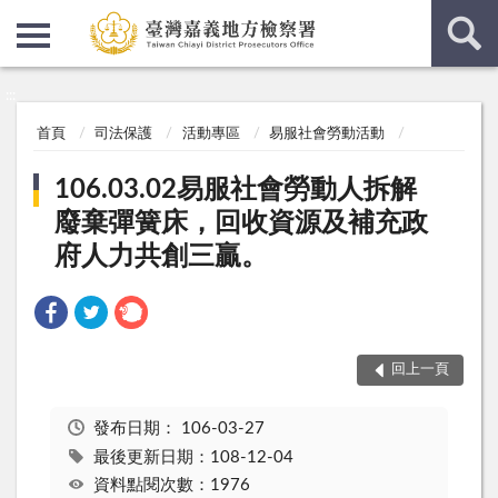
:::
:::
首頁
司法保護
活動專區
易服社會勞動活動
106.03.02易服社會勞動人拆解
廢棄彈簧床，回收資源及補充政
府人力共創三贏。
回上一頁
發布日期：
106-03-27
最後更新日期：108-12-04
資料點閱次數：1976