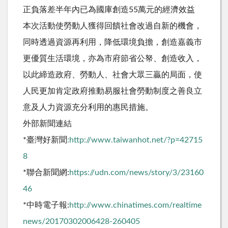
正負落差半年內已為國庫創造55萬元的經濟效益
本次活動使勞動人獲得回饋社會改過自新的機會，
同時透過資源再利用，降低環境負擔，創造嘉義市
更優質生活環境，亦為市府節省公帑、創造收入，
以此締造政府、勞動人、社會大眾三贏的局面，使
人民更加肯定政府推動易服社會勞動制度之善良立
意及人力資源充分利用的惠民措施。
外部新聞連結
*臺灣好新聞
:http://www.taiwanhot.net/?p=42715
8
*聯合新聞網:
https://udn.com/news/story/3/23160
46
*中時電子報:
http://www.chinatimes.com/realtime
news/20170302006428-260405