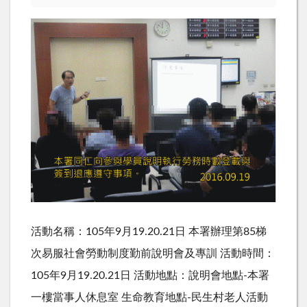
活動名稱：105年9月19.20.21日 本署辦理第85梯
次易服社會勞動制度勤前說明會及專訓 活動時間：
105年9月19.20.21日 活動地點：說明會地點-本署
一樓當事人休息室 生命教育地點-民生村老人活動