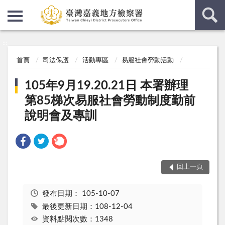
:::
:::
首頁
司法保護
活動專區
易服社會勞動活動
105年9月19.20.21日 本署辦理
第85梯次易服社會勞動制度勤前
說明會及專訓
回上一頁
發布日期：
105-10-07
最後更新日期：108-12-04
資料點閱次數：1348