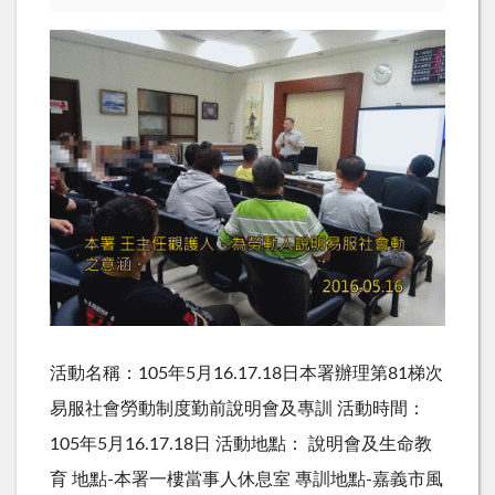
活動名稱：105年5月16.17.18日本署辦理第81梯次
易服社會勞動制度勤前說明會及專訓 活動時間：
105年5月16.17.18日 活動地點： 說明會及生命教
育 地點-本署一樓當事人休息室 專訓地點-嘉義市風