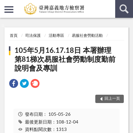
:::
:::
首頁
司法保護
活動專區
易服社會勞動活動
105年5月16.17.18日 本署辦理
第81梯次易服社會勞動制度勤前
說明會及專訓
回上一頁
發布日期：
105-05-26
最後更新日期：108-12-04
資料點閱次數：1313