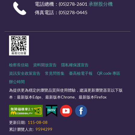
電話總機：(05)278-2601
承辦股分機
傳真電話：(05)278-0445
檢察長信箱
資料開放宣告
隱私權保護宣告
資訊安全政策宣告
常見問答集
臺高檢電子報
QR code 專區
辦公時間
為提供更為穩定的瀏覽品質與使用體驗，建議更新瀏覽器至以下版
本：最新版本Edge、最新版本Chrome、最新版本Firefox
更新日期:
115-08-08
累計瀏覽人次:
9594299