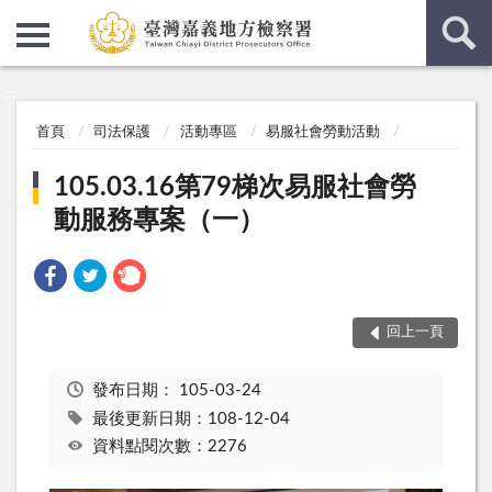
:::
:::
首頁
司法保護
活動專區
易服社會勞動活動
105.03.16第79梯次易服社會勞
動服務專案（一）
回上一頁
發布日期：
105-03-24
最後更新日期：108-12-04
資料點閱次數：2276