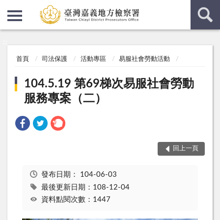
:::
:::
首頁
司法保護
活動專區
易服社會勞動活動
104.5.19 第69梯次易服社會勞動
服務專案（二）
回上一頁
發布日期：
104-06-03
最後更新日期：108-12-04
資料點閱次數：1447