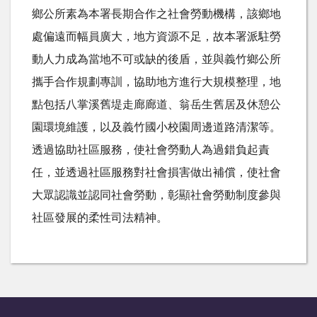
鄉公所素為本署長期合作之社會勞動機構，該鄉地
處偏遠而幅員廣大，地方資源不足，故本署派駐勞
動人力成為當地不可或缺的後盾，並與義竹鄉公所
攜手合作規劃專訓，協助地方進行大規模整理，地
點包括八掌溪舊堤走廊廊道、翁岳生舊居及休憩公
園環境維護，以及義竹國小校園周邊道路清潔等。
透過協助社區服務，使社會勞動人為過錯負起責
任，並透過社區服務對社會損害做出補償，使社會
大眾認識並認同社會勞動，彰顯社會勞動制度參與
社區發展的柔性司法精神。