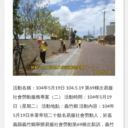
活動名稱：104年5月19日 104.5.19 第69梯次易服
社會勞動服務專案（二） 活動時間：104年5月19
日（星期二） 活動地點：義竹鄉 活動內容：104年
5月19日本署率領二十餘名易服社會勞動人，於嘉
義縣義竹鄉舉辦易服社會勞動第69梯次新訓，義竹