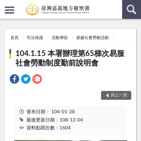
:::
:::
首頁
司法保護
活動專區
易服社會勞動活動
104.1.15 本署辦理第65梯次易服
社會勞動制度勤前說明會
回上一頁
發布日期：
104-01-28
最後更新日期：108-12-04
資料點閱次數：1604