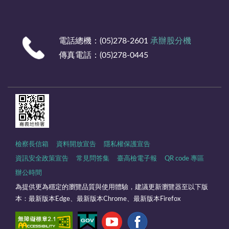
電話總機：(05)278-2601
承辦股分機
傳真電話：(05)278-0445
檢察長信箱
資料開放宣告
隱私權保護宣告
資訊安全政策宣告
常見問答集
臺高檢電子報
QR code 專區
辦公時間
為提供更為穩定的瀏覽品質與使用體驗，建議更新瀏覽器至以下版
本：最新版本Edge、最新版本Chrome、最新版本Firefox