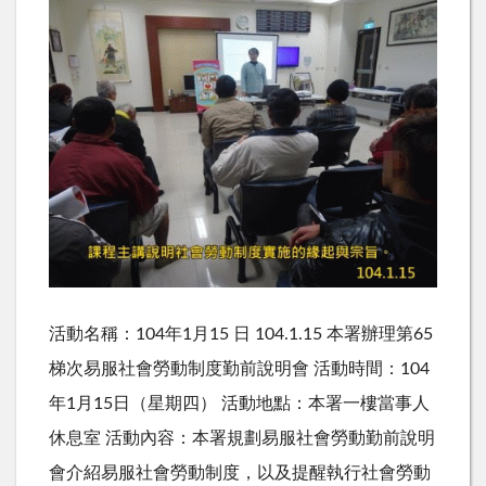
活動名稱：104年1月15 日 104.1.15 本署辦理第65
梯次易服社會勞動制度勤前說明會 活動時間：104
年1月15日（星期四） 活動地點：本署一樓當事人
休息室 活動內容：本署規劃易服社會勞動勤前說明
會介紹易服社會勞動制度，以及提醒執行社會勞動