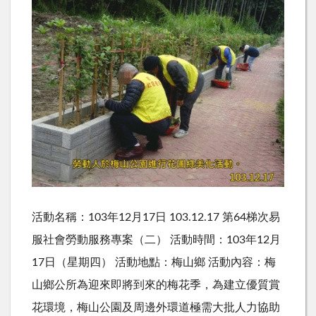
活動名稱：103年12月17日 103.12.17 第64梯次易
服社會勞動服務專案（二） 活動時間：103年12月
17日（星期四） 活動地點：梅山鄉 活動內容：梅
山鄉公所為迎來即將到來的梅花季，為建立優質賞
花環境，梅山公園及周邊外環道極需大批人力協助