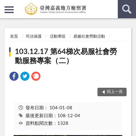
:::
:::
首頁
司法保護
活動專區
易服社會勞動活動
103.12.17 第64梯次易服社會勞
動服務專案（二）
回上一頁
發布日期：
104-01-08
最後更新日期：108-12-04
資料點閱次數：1328