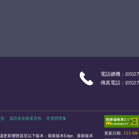
電話總機：(05)27
傳真電話：(05)278
宣告
資訊安全政策宣告
常見問答集
更新日期:
115-08
議更新瀏覽器至以下版本：最新版本Edge、最新版本