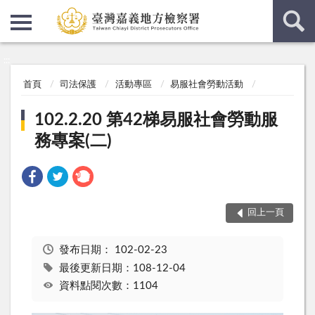
:::
:::
首頁
司法保護
活動專區
易服社會勞動活動
102.2.20 第42梯易服社會勞動服
務專案(二)
回上一頁
發布日期：
102-02-23
最後更新日期：108-12-04
資料點閱次數：1104