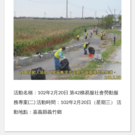
活動名稱：102年2月20日 第42梯易服社會勞動服
務專案(二) 活動時間：102年2月20日（星期三） 活
動地點：嘉義縣義竹鄉