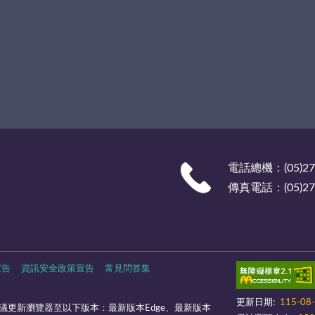
電話總機：(05)27
傳真電話：(05)278
宣告
資訊安全政策宣告
常見問答集
更新日期:
115-08
議更新瀏覽器至以下版本：最新版本Edge、最新版本