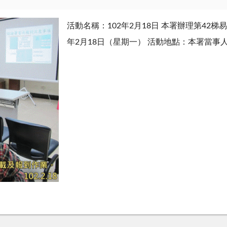
活動名稱：102年2月18日 本署辦理第42
年2月18日（星期一） 活動地點：本署當事