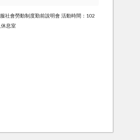
梯易服社會勞動制度勤前說明會 活動時間：102
人休息室