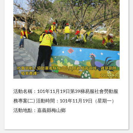
活動名稱：101年11月19日第39梯易服社會勞動服
務專案(二) 活動時間：101年11月19日（星期一）
活動地點：嘉義縣梅山鄉