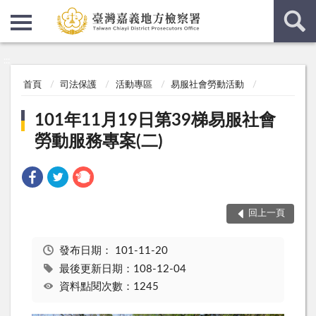
:::
:::
首頁
司法保護
活動專區
易服社會勞動活動
101年11月19日第39梯易服社會
勞動服務專案(二)
回上一頁
發布日期：
101-11-20
最後更新日期：108-12-04
資料點閱次數：1245