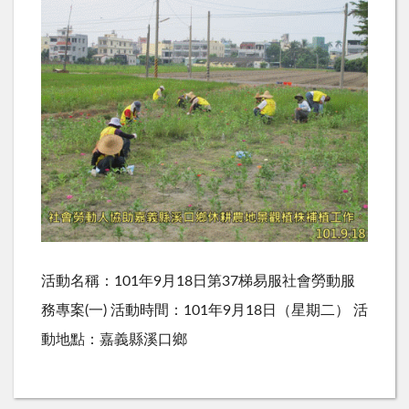
活動名稱：101年9月18日第37梯易服社會勞動服
務專案(一) 活動時間：101年9月18日（星期二） 活
動地點：嘉義縣溪口鄉