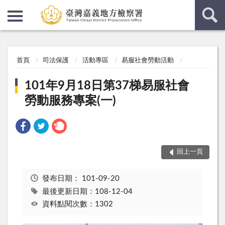
:::
:::
首頁
司法保護
活動專區
易服社會勞動活動
101年9月18日第37梯易服社會
勞動服務專案(一)
回上一頁
發布日期：
101-09-20
最後更新日期：108-12-04
資料點閱次數：1302