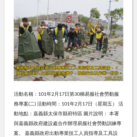
活動名稱：101年2月17日第30梯易服社會勞動服
務專案(二) 活動時間：101年2月17日（星期五） 活
動地點：嘉義縣太保市縣府特區 圖片說明： 本署
與嘉義縣政府建設處合作辦理易服社會勞動訓練專
案。 嘉義縣政府出動專業技工人員指導及工具設