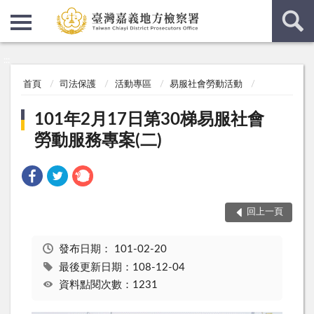
:::
:::
首頁
司法保護
活動專區
易服社會勞動活動
101年2月17日第30梯易服社會
勞動服務專案(二)
回上一頁
發布日期：
101-02-20
最後更新日期：108-12-04
資料點閱次數：1231