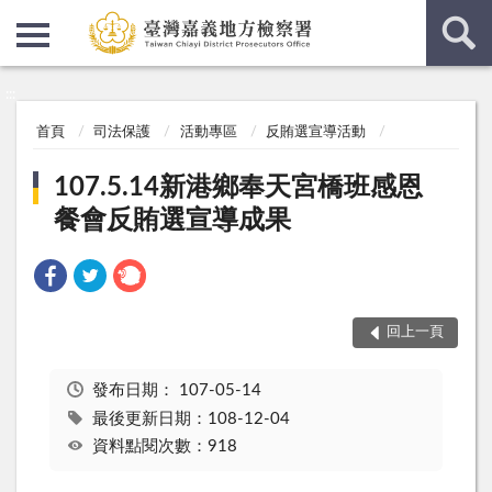
:::
:::
首頁
司法保護
活動專區
反賄選宣導活動
107.5.14新港鄉奉天宮橋班感恩
餐會反賄選宣導成果
回上一頁
發布日期：
107-05-14
最後更新日期：108-12-04
資料點閱次數：918