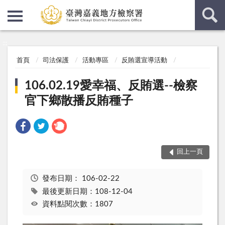
:::
:::
首頁
司法保護
活動專區
反賄選宣導活動
106.02.19愛幸福、反賄選--檢察
官下鄉散播反賄種子
回上一頁
發布日期：
106-02-22
最後更新日期：108-12-04
資料點閱次數：1807