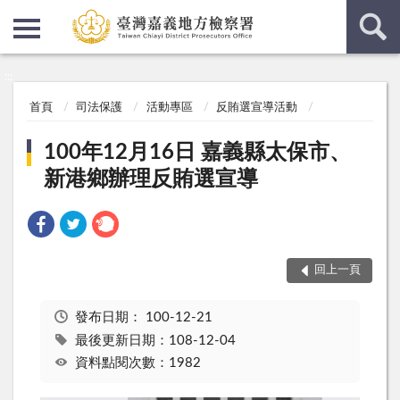
:::
:::
首頁
司法保護
活動專區
反賄選宣導活動
100年12月16日 嘉義縣太保市、
新港鄉辦理反賄選宣導
回上一頁
發布日期：
100-12-21
最後更新日期：108-12-04
資料點閱次數：1982