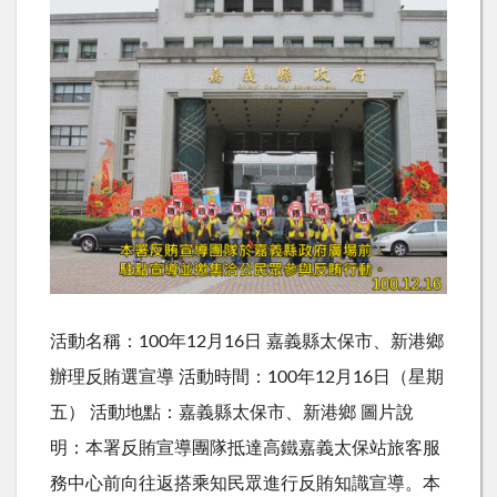
活動名稱：100年12月16日 嘉義縣太保市、新港鄉
辦理反賄選宣導 活動時間：100年12月16日（星期
五） 活動地點：嘉義縣太保市、新港鄉 圖片說
明：本署反賄宣導團隊抵達高鐵嘉義太保站旅客服
務中心前向往返搭乘知民眾進行反賄知識宣導。本