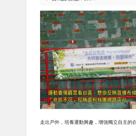
走出戶外，培養運動興趣，增強獨立自主的