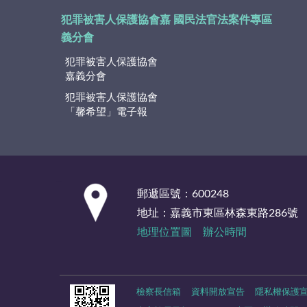
犯罪被害人保護協會嘉
國民法官法案件專區
義分會
犯罪被害人保護協會
嘉義分會
犯罪被害人保護協會
「馨希望」電子報
:::
郵遞區號：600248
地址：嘉義市東區林森東路286號
地理位置圖
辦公時間
檢察長信箱
資料開放宣告
隱私權保護