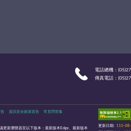
電話總機：(05)27
傳真電話：(05)278
宣告
資訊安全政策宣告
常見問答集
更新日期:
115-08
議更新瀏覽器至以下版本：最新版本Edge、最新版本