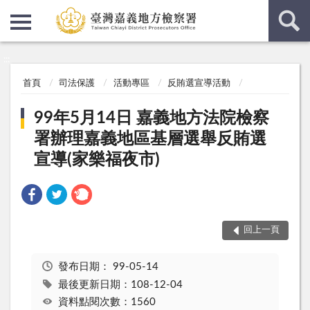
:::
:::
首頁
司法保護
活動專區
反賄選宣導活動
99年5月14日 嘉義地方法院檢察
署辦理嘉義地區基層選舉反賄選
宣導(家樂福夜市)
回上一頁
發布日期：
99-05-14
最後更新日期：108-12-04
資料點閱次數：1560