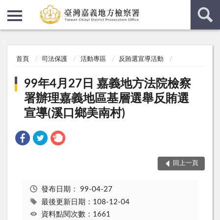
:::
:::
首頁
司法保護
活動專區
反賄選宣導活動
99年4月27日 嘉義地方法院檢察
署辦理嘉義地區基層選舉反賄選
宣導(溪口鄉美南村)
回上一頁
發布日期：
99-04-27
最後更新日期：108-12-04
資料點閱次數：1661