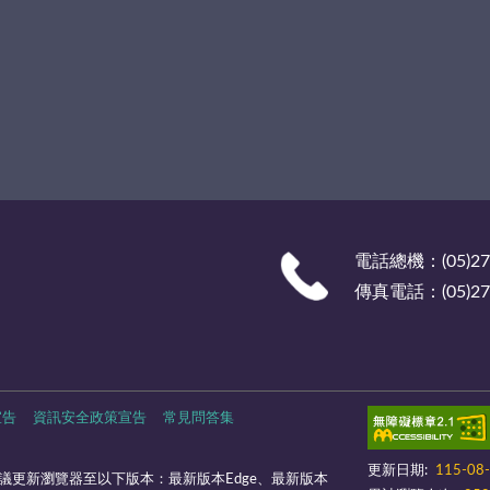
電話總機：(05)27
傳真電話：(05)278
宣告
資訊安全政策宣告
常見問答集
更新日期:
115-08
議更新瀏覽器至以下版本：最新版本Edge、最新版本