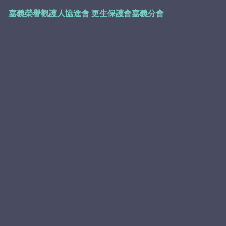
嘉義榮譽觀護人協進會
更生保護會嘉義分會